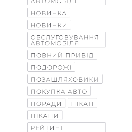
АВТОМОБІЛІ
НОВИНКА
НОВИНКИ
ОБСЛУГОВУВАННЯ
АВТОМОБІЛЯ
ПОВНИЙ ПРИВІД
ПОДОРОЖІ
ПОЗАШЛЯХОВИКИ
ПОКУПКА АВТО
ПОРАДИ
ПІКАП
ПІКАПИ
РЕЙТИНГ