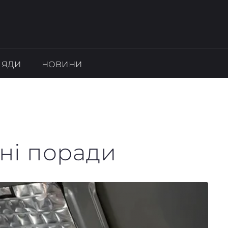
ЛЯДИ
НОВИНИ
ні поради