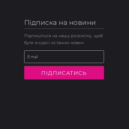
Підписка на новини
Підпишіться на нашу розсилку, щоб
бути в курсі останніх новин
ПІДПИСАТИСЬ