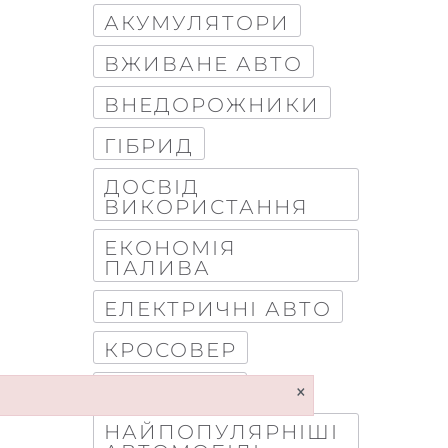
АКУМУЛЯТОРИ
ВЖИВАНЕ АВТО
ВНЕДОРОЖНИКИ
ГІБРИД
ДОСВІД
ВИКОРИСТАННЯ
ЕКОНОМІЯ
ПАЛИВА
ЕЛЕКТРИЧНІ АВТО
КРОСОВЕР
×
МЕРСЕДЕС
НАЙПОПУЛЯРНІШІ