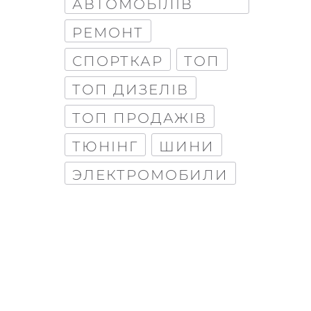
АВТОМОБІЛІВ
РЕМОНТ
СПОРТКАР
ТОП
ТОП ДИЗЕЛІВ
ТОП ПРОДАЖІВ
ТЮНІНГ
ШИНИ
ЭЛЕКТРОМОБИЛИ