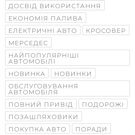
ДОСВІД ВИКОРИСТАННЯ
ЕКОНОМІЯ ПАЛИВА
ЕЛЕКТРИЧНІ АВТО
КРОСОВЕР
МЕРСЕДЕС
НАЙПОПУЛЯРНІШІ
АВТОМОБІЛІ
НОВИНКА
НОВИНКИ
ОБСЛУГОВУВАННЯ
АВТОМОБІЛЯ
ПОВНИЙ ПРИВІД
ПОДОРОЖІ
ПОЗАШЛЯХОВИКИ
ПОКУПКА АВТО
ПОРАДИ