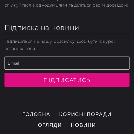
спілкуйтеся з однодумцями та діліться своїм досвідом!
Підписка на новини
Підпишіться на нашу розсилку, щоб бути в курсі
останніх новин
ПІДПИСАТИСЬ
ГОЛОВНА
КОРИСНІ ПОРАДИ
ОГЛЯДИ
НОВИНИ