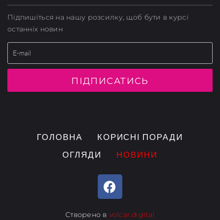
Підпишіться на нашу розсилку, щоб бути в курсі
останніх новин
ПІДПИСАТИСЬ
ГОЛОВНА
КОРИСНІ ПОРАДИ
ОГЛЯДИ
НОВИНИ
Створено в
volcar.digital