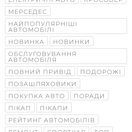
МЕРСЕДЕС
НАЙПОПУЛЯРНІШІ
АВТОМОБІЛІ
НОВИНКА
НОВИНКИ
ОБСЛУГОВУВАННЯ
АВТОМОБІЛЯ
ПОВНИЙ ПРИВІД
ПОДОРОЖІ
ПОЗАШЛЯХОВИКИ
ПОКУПКА АВТО
ПОРАДИ
ПІКАП
ПІКАПИ
РЕЙТИНГ АВТОМОБІЛІВ