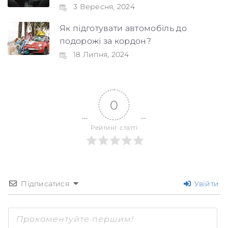
3 Вересня, 2024
Як підготувати автомобіль до
подорожі за кордон?
18 Липня, 2024
0
Рейтинг статті
Підписатися
Увійти