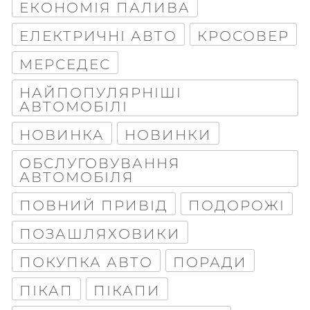
ЕКОНОМІЯ ПАЛИВА
ЕЛЕКТРИЧНІ АВТО
КРОСОВЕР
МЕРСЕДЕС
НАЙПОПУЛЯРНІШІ
АВТОМОБІЛІ
НОВИНКА
НОВИНКИ
ОБСЛУГОВУВАННЯ
АВТОМОБІЛЯ
ПОВНИЙ ПРИВІД
ПОДОРОЖІ
ПОЗАШЛЯХОВИКИ
ПОКУПКА АВТО
ПОРАДИ
ПІКАП
ПІКАПИ