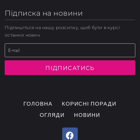
Підписка на новини
Підпишіться на нашу розсилку, щоб бути в курсі
останніх новин
ПІДПИСАТИСЬ
ГОЛОВНА
КОРИСНІ ПОРАДИ
ОГЛЯДИ
НОВИНИ