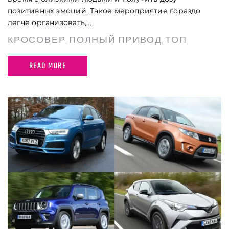
позитивных эмоций. Такое мероприятие гораздо
легче организовать,...
КРОСОВЕР
ПОЛНЫЙ ПРИВОД
ТОП
,
,
READ MORE