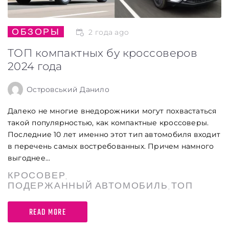
ОБЗОРЫ
2 года ago
ТОП компактных бу кроссоверов
2024 года
Островський Данило
Далеко не многие внедорожники могут похвастаться
такой популярностью, как компактные кроссоверы.
Последние 10 лет именно этот тип автомобиля входит
в перечень самых востребованных. Причем намного
выгоднее...
КРОСОВЕР
,
ПОДЕРЖАННЫЙ АВТОМОБИЛЬ
ТОП
,
READ MORE