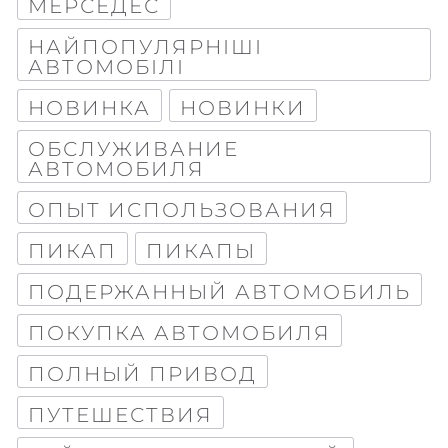
МЕРСЕДЕС
НАЙПОПУЛЯРНІШІ
АВТОМОБІЛІ
НОВИНКА
НОВИНКИ
ОБСЛУЖИВАНИЕ
АВТОМОБИЛЯ
ОПЫТ ИСПОЛЬЗОВАНИЯ
ПИКАП
ПИКАПЫ
ПОДЕРЖАННЫЙ АВТОМОБИЛЬ
ПОКУПКА АВТОМОБИЛЯ
ПОЛНЫЙ ПРИВОД
ПУТЕШЕСТВИЯ