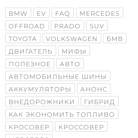
BMW
EV
FAQ
MERCEDES
OFFROAD
PRADO
SUV
TOYOTA
VOLKSWAGEN
БМВ
ДВИГАТЕЛЬ
МИФЫ
ПОЛЕЗНОЕ
АВТО
АВТОМОБИЛЬНЫЕ ШИНЫ
АККУМУЛЯТОРЫ
АНОНС
ВНЕДОРОЖНИКИ
ГИБРИД
КАК ЭКОНОМИТЬ ТОПЛИВО
КРОСОВЕР
КРОССОВЕР