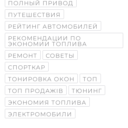
ПОЛНЫЙ ПРИВОД
ПУТЕШЕСТВИЯ
РЕЙТИНГ АВТОМОБИЛЕЙ
РЕКОМЕНДАЦИИ ПО
ЭКОНОМИИ ТОПЛИВА
РЕМОНТ
СОВЕТЫ
СПОРТКАР
ТОНИРОВКА ОКОН
ТОП
ТОП ПРОДАЖІВ
ТЮНИНГ
ЭКОНОМИЯ ТОПЛИВА
ЭЛЕКТРОМОБИЛИ