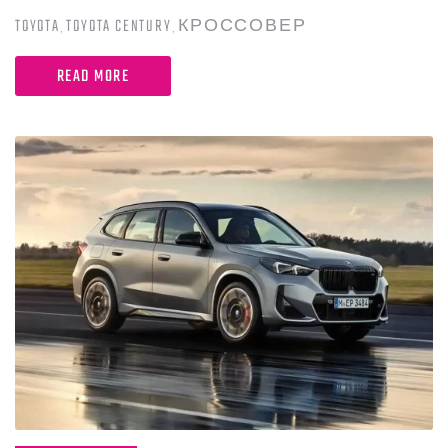
TOYOTA
TOYOTA CENTURY
КРОССОВЕР
,
,
READ MORE