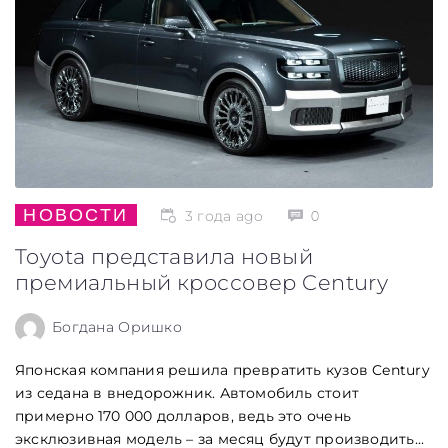
НОВОСТИ
3 года ago
0
Toyota представила новый
премиальный кроссовер Century
Богдана Оришко
Японская компания решила превратить кузов Century
из седана в внедорожник. Автомобиль стоит
примерно 170 000 долларов, ведь это очень
эксклюзивная модель – за месяц будут производить...