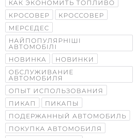
КАК ЭКОНОМИТЬ ТОПЛИВО
КРОСОВЕР
КРОССОВЕР
МЕРСЕДЕС
НАЙПОПУЛЯРНІШІ
АВТОМОБІЛІ
НОВИНКА
НОВИНКИ
ОБСЛУЖИВАНИЕ
АВТОМОБИЛЯ
ОПЫТ ИСПОЛЬЗОВАНИЯ
ПИКАП
ПИКАПЫ
ПОДЕРЖАННЫЙ АВТОМОБИЛЬ
ПОКУПКА АВТОМОБИЛЯ