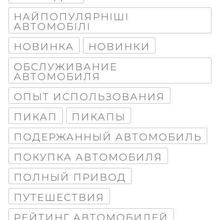
НАЙПОПУЛЯРНІШІ
АВТОМОБІЛІ
НОВИНКА
НОВИНКИ
ОБСЛУЖИВАНИЕ
АВТОМОБИЛЯ
ОПЫТ ИСПОЛЬЗОВАНИЯ
ПИКАП
ПИКАПЫ
ПОДЕРЖАННЫЙ АВТОМОБИЛЬ
ПОКУПКА АВТОМОБИЛЯ
ПОЛНЫЙ ПРИВОД
ПУТЕШЕСТВИЯ
РЕЙТИНГ АВТОМОБИЛЕЙ