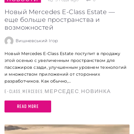
Новый Mercedes E-Class Estate —
еще больше пространства и
возможностей
Вишневський Ігор
Новый Mercedes E-Class Estate поступит в продажу
этой осенью с увеличенным пространством для
пассажиров сзади, улучшенным уровнем технологий
и множеством приложений от сторонних
разработчиков. Как обычно,...
E-CLASS
MERCEDES
МЕРСЕДЕС
НОВИНКА
,
,
,
READ MORE