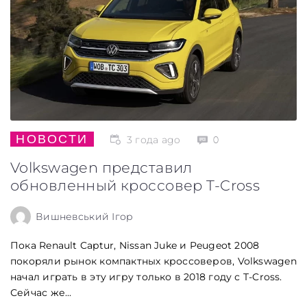
НОВОСТИ
3 года ago
0
Volkswagen представил
обновленный кроссовер T-Cross
Вишневський Ігор
Пока Renault Captur, Nissan Juke и Peugeot 2008
покоряли рынок компактных кроссоверов, Volkswagen
начал играть в эту игру только в 2018 году с T-Cross.
Сейчас же...