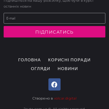
Підпишіться на нашу розсилку, щоб бути в курсі
останніх новин
ПІДПИСАТИСЬ
ГОЛОВНА
КОРИСНІ ПОРАДИ
ОГЛЯДИ
НОВИНИ
Створено в
volcar.digital