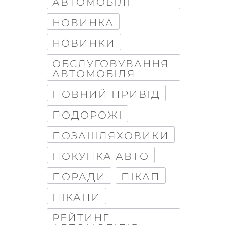
АВТОМОБІЛІ
НОВИНКА
НОВИНКИ
ОБСЛУГОВУВАННЯ
АВТОМОБІЛЯ
ПОВНИЙ ПРИВІД
ПОДОРОЖІ
ПОЗАШЛЯХОВИКИ
ПОКУПКА АВТО
ПОРАДИ
ПІКАП
ПІКАПИ
РЕЙТИНГ