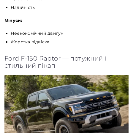
Надійність
Мінуси:
Неекономічний двигун
Жорстка підвіска
Ford F-150 Raptor — потужний і
стильний пікап