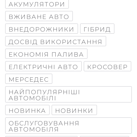
АКУМУЛЯТОРИ
ВЖИВАНЕ АВТО
ВНЕДОРОЖНИКИ
ГІБРИД
ДОСВІД ВИКОРИСТАННЯ
ЕКОНОМІЯ ПАЛИВА
ЕЛЕКТРИЧНІ АВТО
КРОСОВЕР
МЕРСЕДЕС
НАЙПОПУЛЯРНІШІ
АВТОМОБІЛІ
НОВИНКА
НОВИНКИ
ОБСЛУГОВУВАННЯ
АВТОМОБІЛЯ