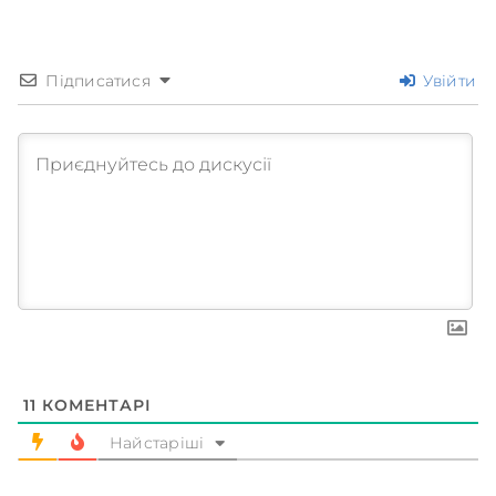
Підписатися
Увійти
11
КОМЕНТАРІ
Найстаріші