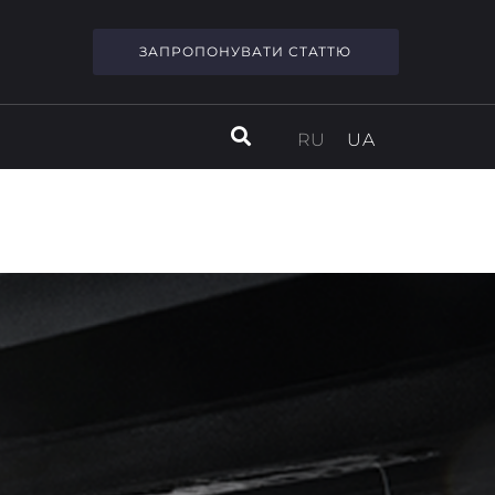
ЗАПРОПОНУВАТИ СТАТТЮ
RU
UA