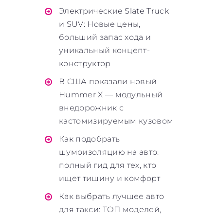
Электрические Slate Truck
и SUV: Новые цены,
больший запас хода и
уникальный концепт-
конструктор
В США показали новый
Hummer X — модульный
внедорожник с
кастомизируемым кузовом
Как подобрать
шумоизоляцию на авто:
полный гид для тех, кто
ищет тишину и комфорт
Как выбрать лучшее авто
для такси: ТОП моделей,