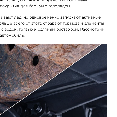
покрытие для борьбы с гололедом.
ивают лед, но одновременно запускают активные
льше всего от этого страдают тормоза и элементы
т с водой, грязью и соляным раствором. Рассмотрим
 автомобиль.