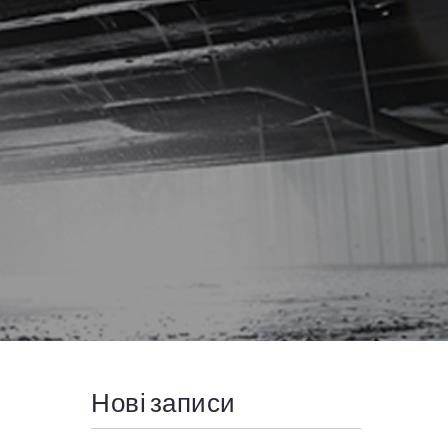
Нові записи