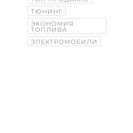
ТЮНИНГ
ЭКОНОМИЯ
ТОПЛИВА
ЭЛЕКТРОМОБИЛИ