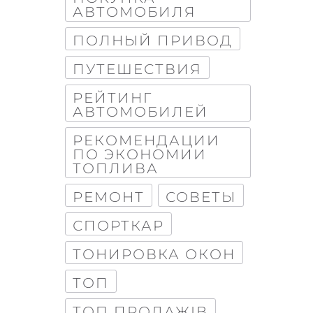
АВТОМОБИЛЯ
ПОЛНЫЙ ПРИВОД
ПУТЕШЕСТВИЯ
РЕЙТИНГ
АВТОМОБИЛЕЙ
РЕКОМЕНДАЦИИ
ПО ЭКОНОМИИ
ТОПЛИВА
РЕМОНТ
СОВЕТЫ
СПОРТКАР
ТОНИРОВКА ОКОН
ТОП
ТОП ПРОДАЖІВ