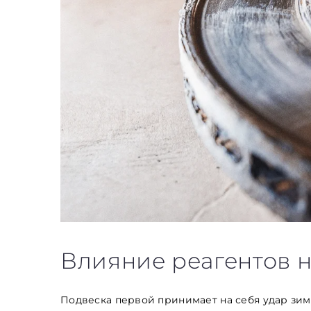
Влияние реагентов н
Подвеска первой принимает на себя удар зим