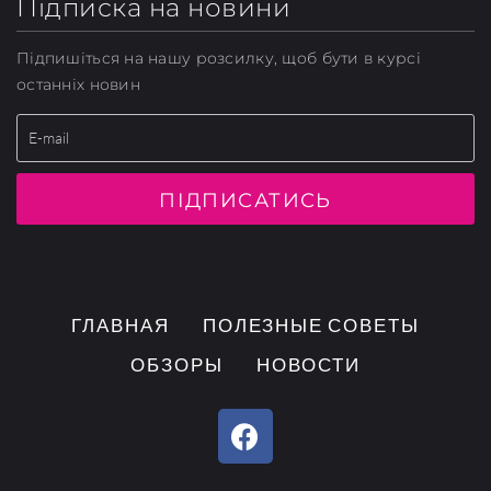
Підписка на новини
Підпишіться на нашу розсилку, щоб бути в курсі
останніх новин
ПІДПИСАТИСЬ
ГЛАВНАЯ
ПОЛЕЗНЫЕ СОВЕТЫ
ОБЗОРЫ
НОВОСТИ