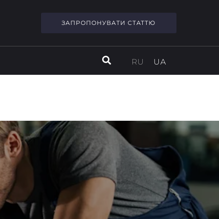
ЗАПРОПОНУВАТИ СТАТТЮ
RU
UA