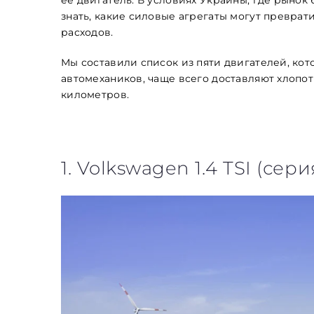
знать, какие силовые агрегаты могут преврат
расходов.
Мы составили список из пяти двигателей, кот
автомехаников, чаще всего доставляют хлопоты
километров.
1. Volkswagen 1.4 TSI (сери