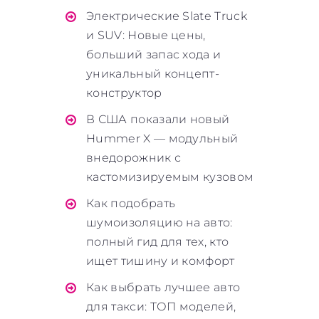
Электрические Slate Truck
и SUV: Новые цены,
больший запас хода и
уникальный концепт-
конструктор
В США показали новый
Hummer X — модульный
внедорожник с
кастомизируемым кузовом
Как подобрать
шумоизоляцию на авто:
полный гид для тех, кто
ищет тишину и комфорт
Как выбрать лучшее авто
для такси: ТОП моделей,