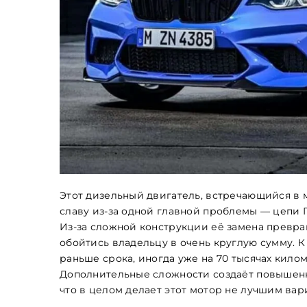
Этот дизельный двигатель, встречающийся в мод
славу из-за одной главной проблемы — цепи 
Из-за сложной конструкции её замена превра
обойтись владельцу в очень круглую сумму. 
раньше срока, иногда уже на 70 тысячах кило
Дополнительные сложности создаёт повышен
что в целом делает этот мотор не лучшим ва