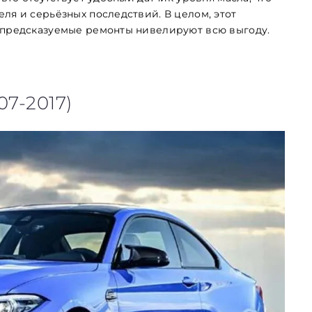
ля и серьёзных последствий. В целом, этот
непредсказуемые ремонты нивелируют всю выгоду.
07-2017)