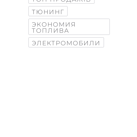
ТЮНИНГ
ЭКОНОМИЯ
ТОПЛИВА
ЭЛЕКТРОМОБИЛИ