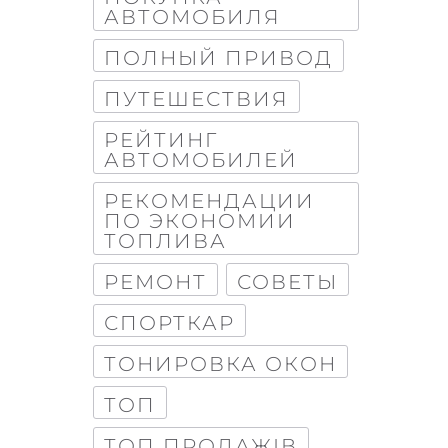
АВТОМОБИЛЯ
ПОЛНЫЙ ПРИВОД
ПУТЕШЕСТВИЯ
РЕЙТИНГ
АВТОМОБИЛЕЙ
РЕКОМЕНДАЦИИ
ПО ЭКОНОМИИ
ТОПЛИВА
РЕМОНТ
СОВЕТЫ
СПОРТКАР
ТОНИРОВКА ОКОН
ТОП
ТОП ПРОДАЖІВ