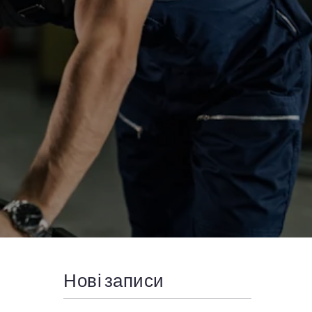
Нові записи