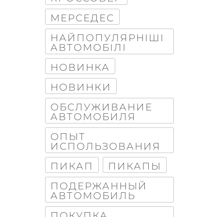
МЕРСЕДЕС
НАЙПОПУЛЯРНІШІ
АВТОМОБІЛІ
НОВИНКА
НОВИНКИ
ОБСЛУЖИВАНИЕ
АВТОМОБИЛЯ
ОПЫТ
ИСПОЛЬЗОВАНИЯ
ПИКАП
ПИКАПЫ
ПОДЕРЖАННЫЙ
АВТОМОБИЛЬ
ПОКУПКА