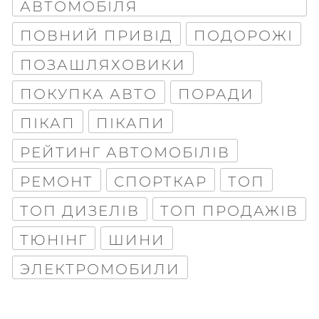
АВТОМОБІЛЯ
ПОВНИЙ ПРИВІД
ПОДОРОЖІ
ПОЗАШЛЯХОВИКИ
ПОКУПКА АВТО
ПОРАДИ
ПІКАП
ПІКАПИ
РЕЙТИНГ АВТОМОБІЛІВ
РЕМОНТ
СПОРТКАР
ТОП
ТОП ДИЗЕЛІВ
ТОП ПРОДАЖІВ
ТЮНІНГ
ШИНИ
ЭЛЕКТРОМОБИЛИ