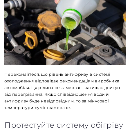
Переконайтеся, що рівень антифризу в системі
охолодження відповідає рекомендаціям виробника
автомобіля. Ця рідина не замерзає і захищає двигун
від перегрівання. Якщо співвідношення води й
антифризу буде невідповідним, то за мінусової
температури суміш замерзне.
Протестуйте систему обігріву