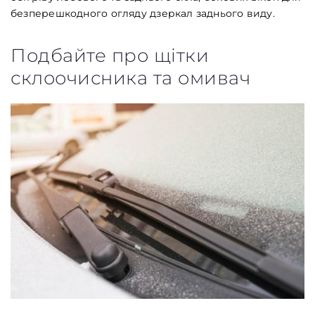
безперешкодного огляду дзеркал заднього виду.
Подбайте про щітки
склоочисника та омивач