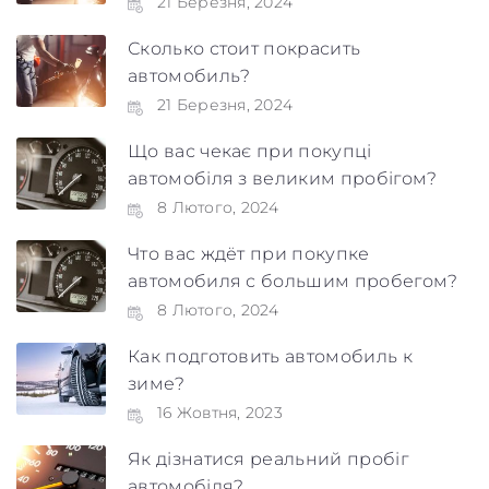
21 Березня, 2024
Сколько стоит покрасить
автомобиль?
21 Березня, 2024
Що вас чекає при покупці
автомобіля з великим пробігом?
8 Лютого, 2024
Что вас ждёт при покупке
автомобиля с большим пробегом?
8 Лютого, 2024
Как подготовить автомобиль к
зиме?
16 Жовтня, 2023
Як дізнатися реальний пробіг
автомобіля?