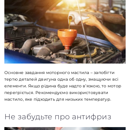
Основне завдання моторного мастила – запобігти
тертю деталей двигуна одна об одну, змащуючи всі
елементи. Якщо рідина буде надто в’язкою, то мотор
перегріється. Рекомендуємо використовувати
мастило, яке підходить для низьких температур.
Не забудьте про антифриз