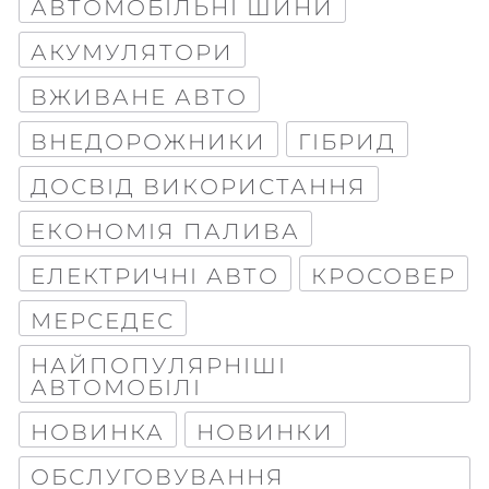
АВТОМОБІЛЬНІ ШИНИ
АКУМУЛЯТОРИ
ВЖИВАНЕ АВТО
ВНЕДОРОЖНИКИ
ГІБРИД
ДОСВІД ВИКОРИСТАННЯ
ЕКОНОМІЯ ПАЛИВА
ЕЛЕКТРИЧНІ АВТО
КРОСОВЕР
МЕРСЕДЕС
НАЙПОПУЛЯРНІШІ
АВТОМОБІЛІ
НОВИНКА
НОВИНКИ
ОБСЛУГОВУВАННЯ