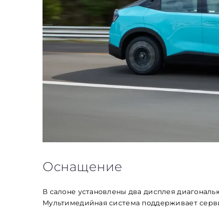
Оснащение
В салоне установлены два дисплея диагональю
Мультимедийная система поддерживает сервис