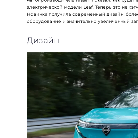
электрической модели Leaf. Теперь это не хэт
Новинка получила современный дизайн, боле
оборудование и значительно увеличенный запа
Дизайн