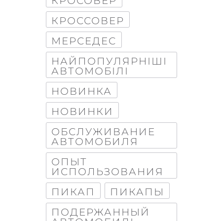
КРОСОВЕР
КРОССОВЕР
МЕРСЕДЕС
НАЙПОПУЛЯРНІШІ
АВТОМОБІЛІ
НОВИНКА
НОВИНКИ
ОБСЛУЖИВАНИЕ
АВТОМОБИЛЯ
ОПЫТ
ИСПОЛЬЗОВАНИЯ
ПИКАП
ПИКАПЫ
ПОДЕРЖАННЫЙ