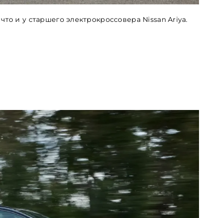
что и у старшего электрокроссовера Nissan Ariya.