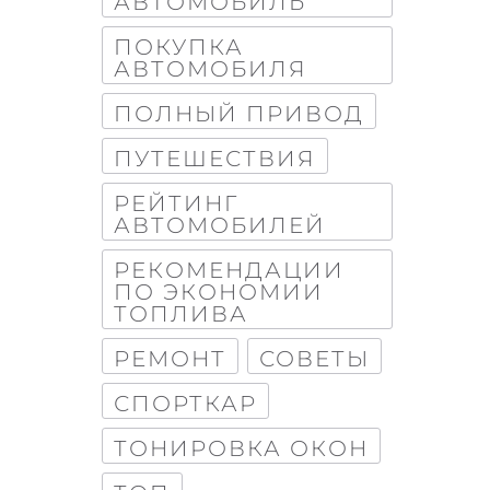
АВТОМОБИЛЬ
ПОКУПКА
АВТОМОБИЛЯ
ПОЛНЫЙ ПРИВОД
ПУТЕШЕСТВИЯ
РЕЙТИНГ
АВТОМОБИЛЕЙ
РЕКОМЕНДАЦИИ
ПО ЭКОНОМИИ
ТОПЛИВА
РЕМОНТ
СОВЕТЫ
СПОРТКАР
ТОНИРОВКА ОКОН