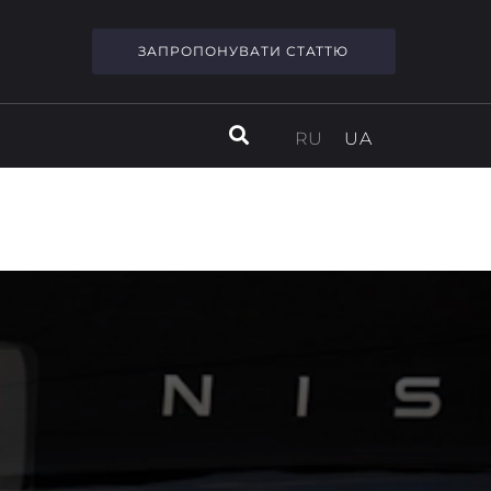
ЗАПРОПОНУВАТИ СТАТТЮ
RU
UA