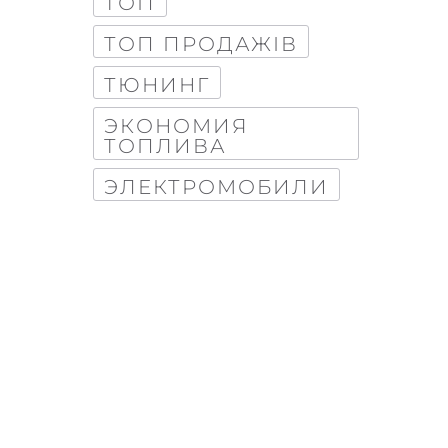
ТОП
ТОП ПРОДАЖІВ
ТЮНИНГ
ЭКОНОМИЯ
ТОПЛИВА
ЭЛЕКТРОМОБИЛИ