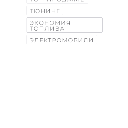
ТЮНИНГ
ЭКОНОМИЯ
ТОПЛИВА
ЭЛЕКТРОМОБИЛИ