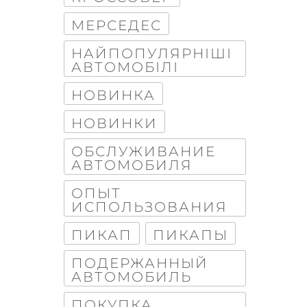
МЕРСЕДЕС
НАЙПОПУЛЯРНІШІ
АВТОМОБІЛІ
НОВИНКА
НОВИНКИ
ОБСЛУЖИВАНИЕ
АВТОМОБИЛЯ
ОПЫТ
ИСПОЛЬЗОВАНИЯ
ПИКАП
ПИКАПЫ
ПОДЕРЖАННЫЙ
АВТОМОБИЛЬ
ПОКУПКА