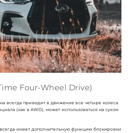
Time Four-Wheel Drive)
Она всегда приводит в движение все четыре колеса
циала (как в AWD), может использоваться на сухом
×4 всегда имеет дополнительную функцию блокировки