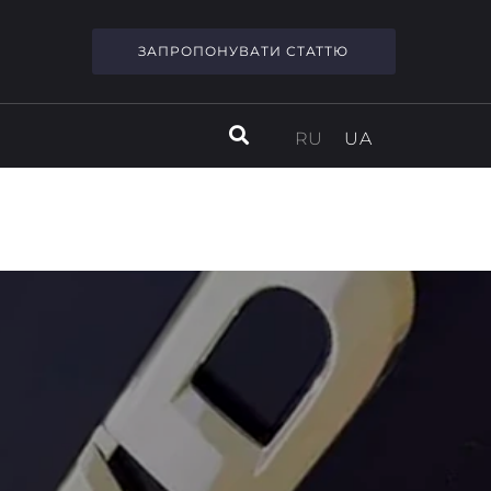
ЗАПРОПОНУВАТИ СТАТТЮ
RU
UA