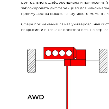
центрального дифференциала и пониженный р
заблокировать дифференциал для максимальн
преимущества высокого крутящего момента 4
Сфера применения: самая универсальная сис
покрытии и высокая эффективность на серье