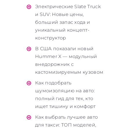
Электрические Slate Truck
и SUV: Новые цены,
больший запас хода и
уникальный концепт-
конструктор
В США показали новый
Hummer X — модульный
внедорожник с
кастомизируемым кузовом
Как подобрать
шумоизоляцию на авто:
полный гид для тех, кто
ищет тишину и комфорт
Как выбрать лучшее авто
для такси: ТОП моделей,