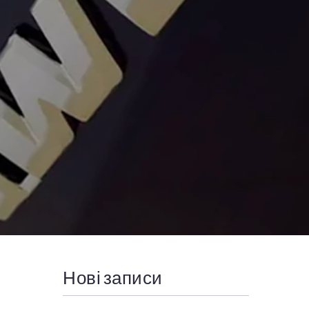
Нові записи