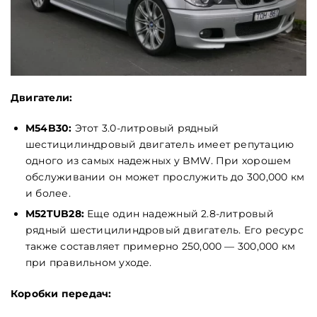
Двигатели:
M54B30:
Этот 3.0-литровый рядный
шестицилиндровый двигатель имеет репутацию
одного из самых надежных у BMW. При хорошем
обслуживании он может прослужить до 300,000 км
и более.
M52TUB28:
Еще один надежный 2.8-литровый
рядный шестицилиндровый двигатель. Его ресурс
также составляет примерно 250,000 — 300,000 км
при правильном уходе.
Коробки передач: