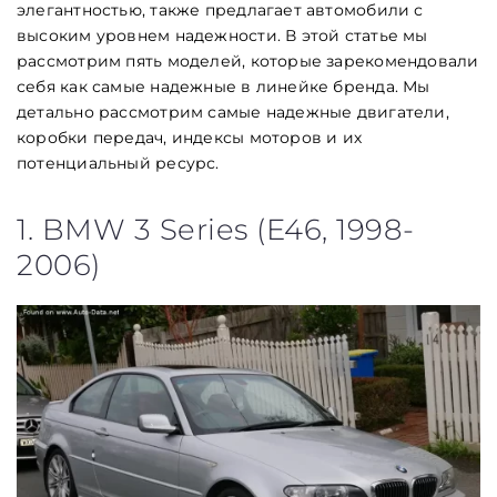
элегантностью, также предлагает автомобили с
высоким уровнем надежности. В этой статье мы
рассмотрим пять моделей, которые зарекомендовали
себя как самые надежные в линейке бренда. Мы
детально рассмотрим самые надежные двигатели,
коробки передач, индексы моторов и их
потенциальный ресурс.
1. BMW 3 Series (E46, 1998-
2006)