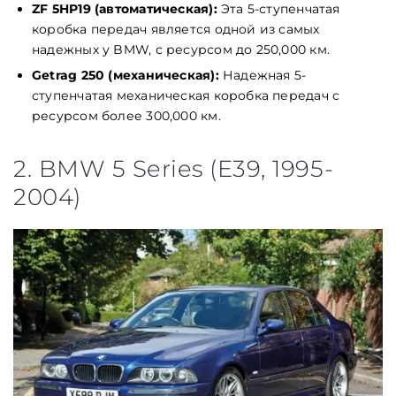
ZF 5HP19 (автоматическая):
Эта 5-ступенчатая
коробка передач является одной из самых
надежных у BMW, с ресурсом до 250,000 км.
Getrag 250 (механическая):
Надежная 5-
ступенчатая механическая коробка передач с
ресурсом более 300,000 км.
2. BMW 5 Series (E39, 1995-
2004)