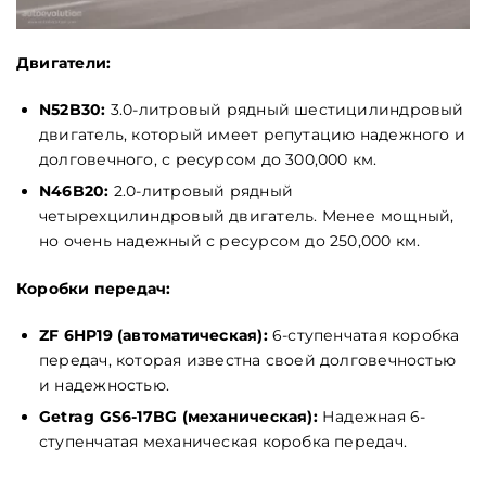
Двигатели:
N52B30:
3.0-литровый рядный шестицилиндровый
двигатель, который имеет репутацию надежного и
долговечного, с ресурсом до 300,000 км.
N46B20:
2.0-литровый рядный
четырехцилиндровый двигатель. Менее мощный,
но очень надежный с ресурсом до 250,000 км.
Коробки передач:
ZF 6HP19 (автоматическая):
6-ступенчатая коробка
передач, которая известна своей долговечностью
и надежностью.
Getrag GS6-17BG (механическая):
Надежная 6-
ступенчатая механическая коробка передач.