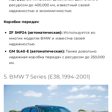
ресурсом до 400,000 км, известный своей
надежностью и экономичностью.
Коробки передач:
ZF 5HP24 (автоматическая):
Используется во
многих моделях BMW и известна своей
надежностью.
GM 5L40-E (автоматическая):
Также довольно
надежная коробка передач с ресурсом до 250,000
км.
5. BMW 7 Series (E38, 1994-2001)