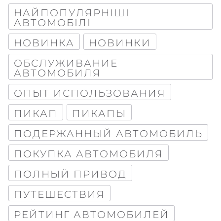
НАЙПОПУЛЯРНІШІ
АВТОМОБІЛІ
НОВИНКА
НОВИНКИ
ОБСЛУЖИВАНИЕ
АВТОМОБИЛЯ
ОПЫТ ИСПОЛЬЗОВАНИЯ
ПИКАП
ПИКАПЫ
ПОДЕРЖАННЫЙ АВТОМОБИЛЬ
ПОКУПКА АВТОМОБИЛЯ
ПОЛНЫЙ ПРИВОД
ПУТЕШЕСТВИЯ
РЕЙТИНГ АВТОМОБИЛЕЙ