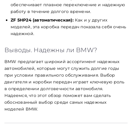
обеспечивает плавное переключение и надежную
работу в течение долгого времени.
ZF 5HP24 (автоматическая):
Как и у других
моделей, эта коробка передач показала себя очень
надежной.
Maximum file size: 100 МБ
ВІДПРАВИТИ
Выводы. Надежны ли BMW?
BMW предлагает широкий ассортимент надежных
автомобилей, которые могут служить долгие годы
при условии правильного обслуживания. Выбор
двигателя и коробки передач играет ключевую роль
в определении долговечности автомобиля.
Надеемся, что этот обзор поможет вам сделать
обоснованный выбор среди самых надежных
моделей BMW.