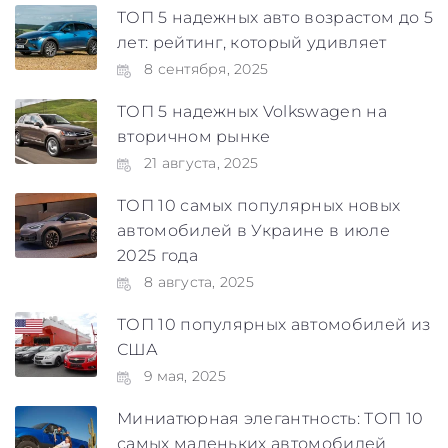
ТОП 5 надежных авто возрастом до 5
лет: рейтинг, который удивляет
8 сентября, 2025
ТОП 5 надежных Volkswagen на
вторичном рынке
21 августа, 2025
ТОП 10 самых популярных новых
автомобилей в Украине в июле
2025 года
8 августа, 2025
ТОП 10 популярных автомобилей из
США
9 мая, 2025
Миниатюрная элегантность: ТОП 10
самых маленьких автомобилей