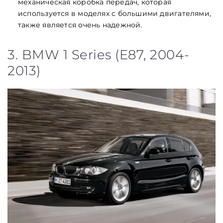
механическая коробка передач, которая
используется в моделях с большими двигателями,
также является очень надежной.
3. BMW 1 Series (E87, 2004-
2013)