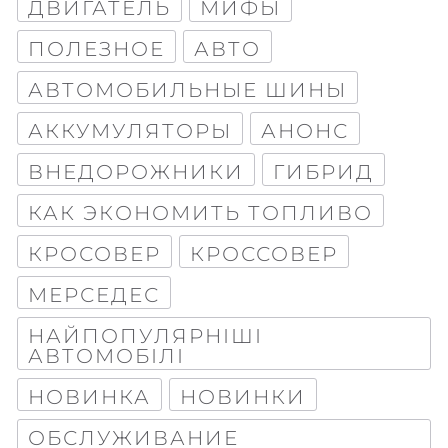
ДВИГАТЕЛЬ
МИФЫ
ПОЛЕЗНОЕ
АВТО
АВТОМОБИЛЬНЫЕ ШИНЫ
АККУМУЛЯТОРЫ
АНОНС
ВНЕДОРОЖНИКИ
ГИБРИД
КАК ЭКОНОМИТЬ ТОПЛИВО
КРОСОВЕР
КРОССОВЕР
МЕРСЕДЕС
НАЙПОПУЛЯРНІШІ
АВТОМОБІЛІ
НОВИНКА
НОВИНКИ
ОБСЛУЖИВАНИЕ