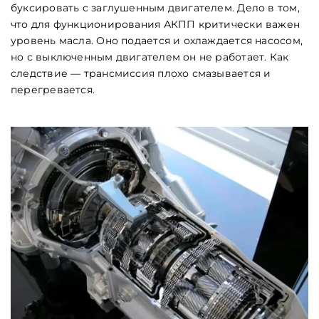
буксировать с заглушенным двигателем. Дело в том,
что для функционирования АКПП критически важен
уровень масла. Оно подается и охлаждается насосом,
но с выключенным двигателем он не работает. Как
следствие — трансмиссия плохо смазывается и
перегревается.