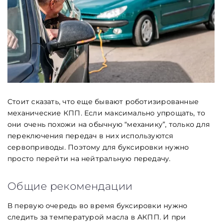
Стоит сказать, что еще бывают роботизированные
механические КПП. Если максимально упрощать, то
они очень похожи на обычную “механику”, только для
переключения передач в них используются
сервоприводы. Поэтому для буксировки нужно
просто перейти на нейтральную передачу.
Общие рекомендации
В первую очередь во время буксировки нужно
следить за температурой масла в АКПП. И при
Заголовок