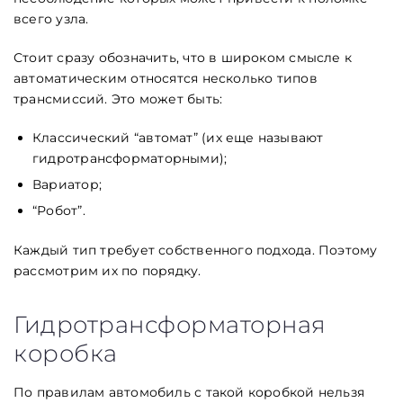
всего узла.
Стоит сразу обозначить, что в широком смысле к
автоматическим относятся несколько типов
трансмиссий. Это может быть:
Классический “автомат” (их еще называют
гидротрансформаторными);
Вариатор;
“Робот”.
Каждый тип требует собственного подхода. Поэтому
рассмотрим их по порядку.
Гидротрансформаторная
коробка
По правилам автомобиль с такой коробкой нельзя