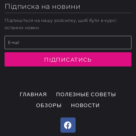
Підписка на новини
Підпишіться на нашу розсилку, щоб бути в курсі
останніх новин
ПІДПИСАТИСЬ
ГЛАВНАЯ
ПОЛЕЗНЫЕ СОВЕТЫ
ОБЗОРЫ
НОВОСТИ