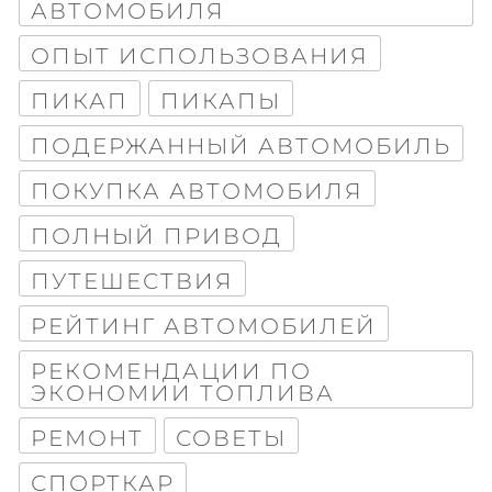
АВТОМОБИЛЯ
ОПЫТ ИСПОЛЬЗОВАНИЯ
ПИКАП
ПИКАПЫ
ПОДЕРЖАННЫЙ АВТОМОБИЛЬ
ПОКУПКА АВТОМОБИЛЯ
ПОЛНЫЙ ПРИВОД
ПУТЕШЕСТВИЯ
РЕЙТИНГ АВТОМОБИЛЕЙ
РЕКОМЕНДАЦИИ ПО
ЭКОНОМИИ ТОПЛИВА
РЕМОНТ
СОВЕТЫ
СПОРТКАР