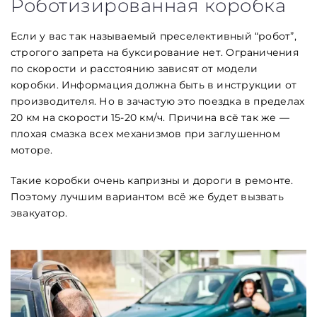
Роботизированная коробка
Если у вас так называемый преселективный “робот”,
строгого запрета на буксирование нет. Ограничения
по скорости и расстоянию зависят от модели
коробки. Информация должна быть в инструкции от
производителя. Но в зачастую это поездка в пределах
20 км на скорости 15-20 км/ч. Причина всё так же —
плохая смазка всех механизмов при заглушенном
моторе.
Такие коробки очень капризны и дороги в ремонте.
Поэтому лучшим вариантом всё же будет вызвать
эвакуатор.