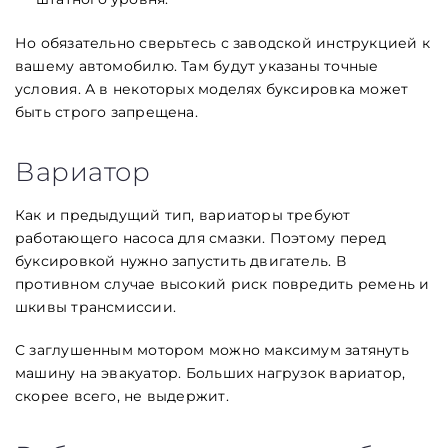
Но обязательно сверьтесь с заводской инструкцией к
вашему автомобилю. Там будут указаны точные
условия. А в некоторых моделях буксировка может
быть строго запрещена.
Вариатор
Как и предыдущий тип, вариаторы требуют
работающего насоса для смазки. Поэтому перед
буксировкой нужно запустить двигатель. В
противном случае высокий риск повредить ремень и
шкивы трансмиссии.
С заглушенным мотором можно максимум затянуть
машину на эвакуатор. Больших нагрузок вариатор,
скорее всего, не выдержит.