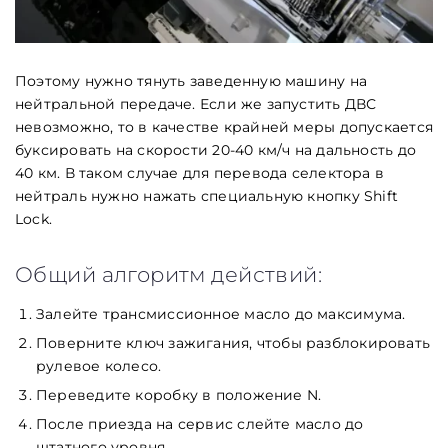
Поэтому нужно тянуть заведенную машину на
нейтральной передаче. Если же запустить ДВС
невозможно, то в качестве крайней меры допускается
буксировать на скорости 20-40 км/ч на дальность до
40 км. В таком случае для перевода селектора в
нейтраль нужно нажать специальную кнопку Shift
Lock.
Общий алгоритм действий:
Залейте трансмиссионное масло до максимума.
Поверните ключ зажигания, чтобы разблокировать
рулевое колесо.
Переведите коробку в положение N.
После приезда на сервис слейте масло до
штатного уровня.